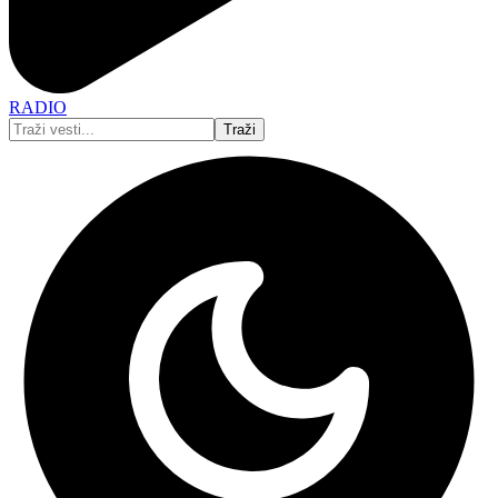
RADIO