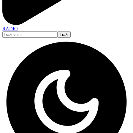
RADIO