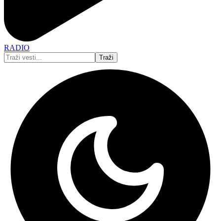
RADIO