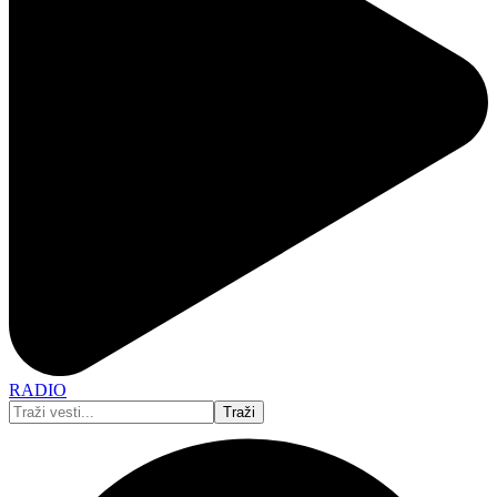
RADIO