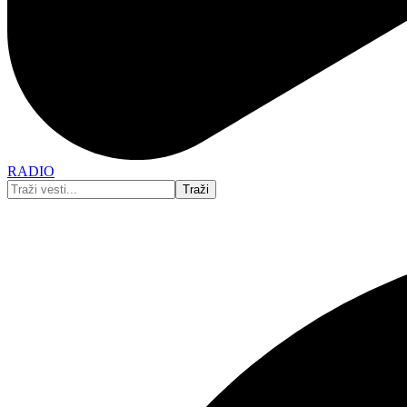
RADIO