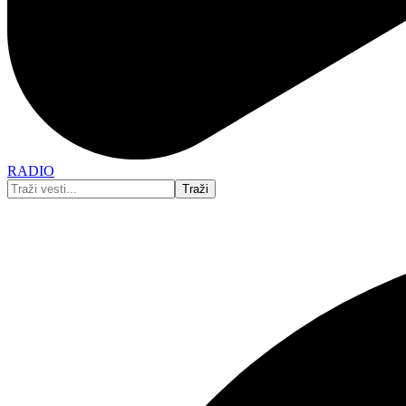
RADIO