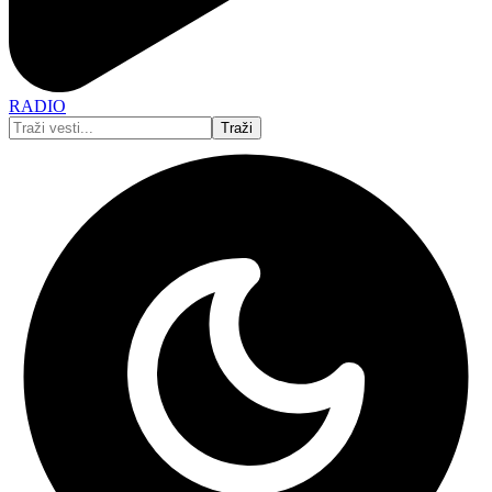
RADIO