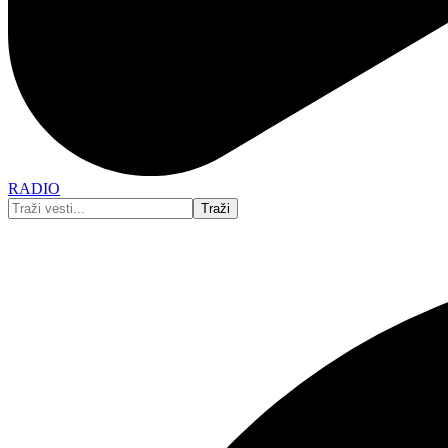
RADIO