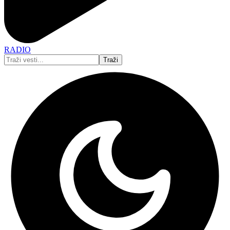
RADIO