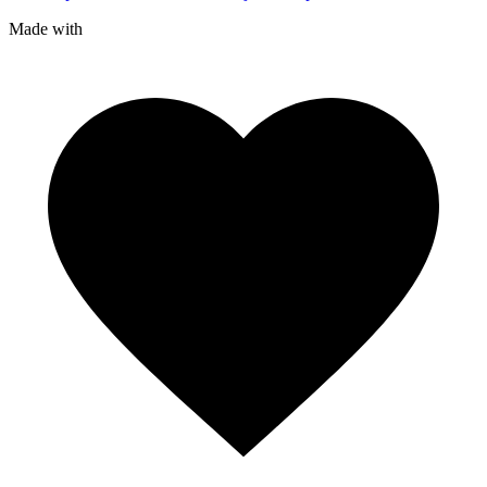
Made with