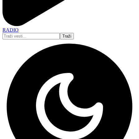
RADIO