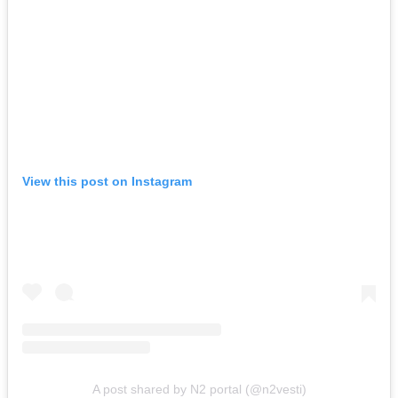
View this post on Instagram
A post shared by N2 portal (@n2vesti)