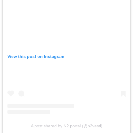
View this post on Instagram
A post shared by N2 portal (@n2vesti)