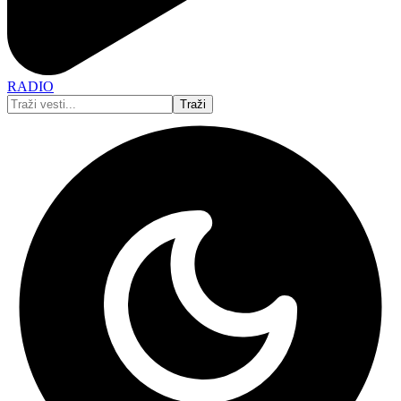
RADIO