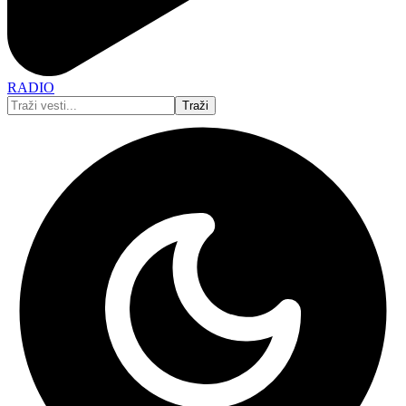
RADIO