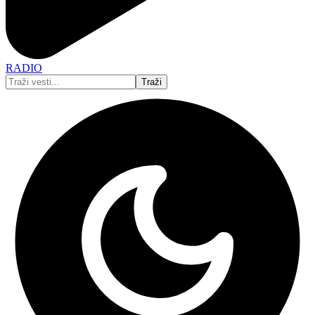
RADIO