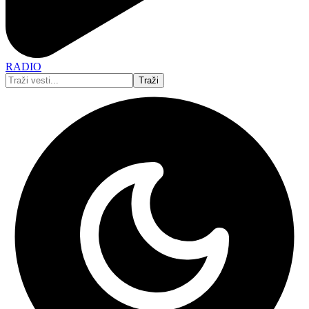
RADIO