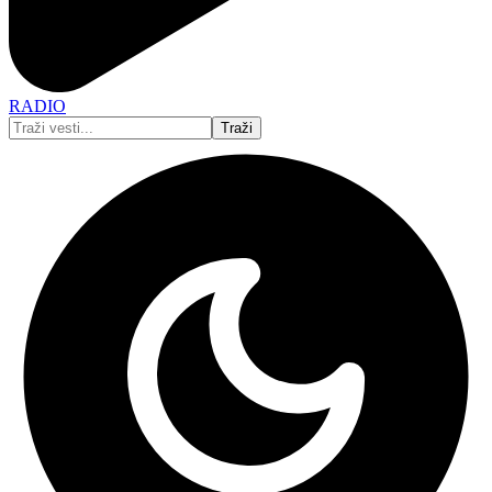
RADIO