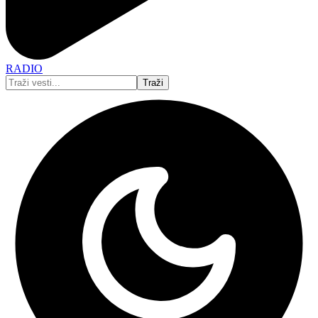
RADIO