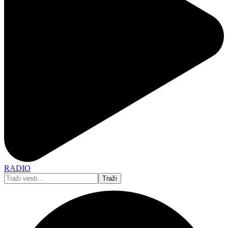
RADIO