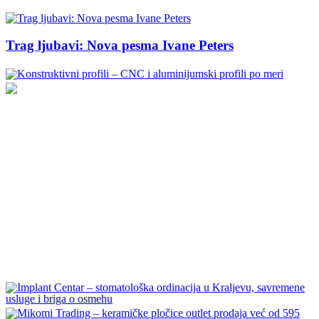
Trag ljubavi: Nova pesma Ivane Peters