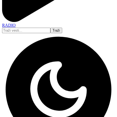
RADIO