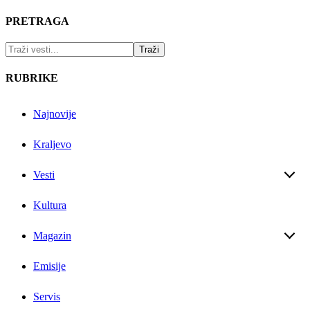
PRETRAGA
RUBRIKE
Najnovije
Kraljevo
Vesti
Kultura
Magazin
Emisije
Servis