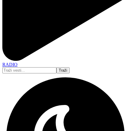
RADIO