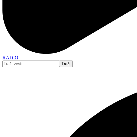
RADIO