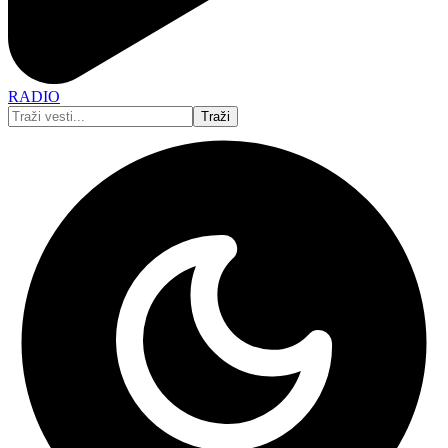
RADIO