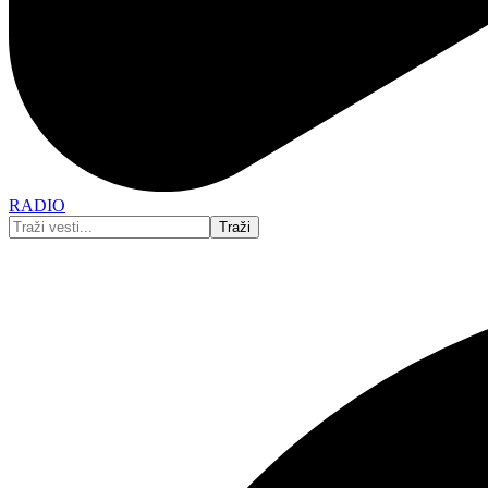
RADIO