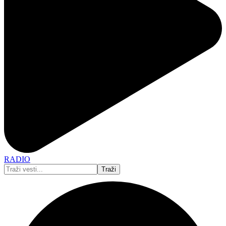
RADIO