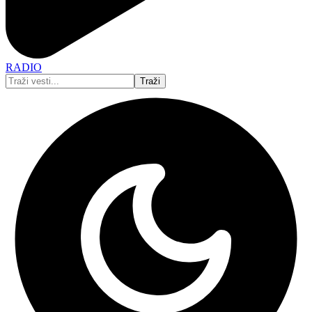
RADIO