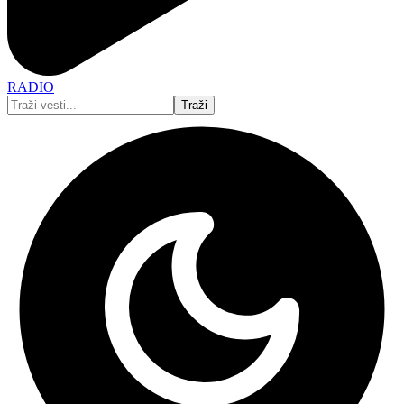
RADIO