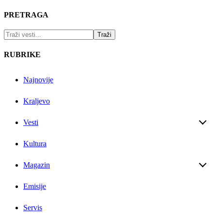
PRETRAGA
RUBRIKE
Najnovije
Kraljevo
Vesti
Kultura
Magazin
Emisije
Servis