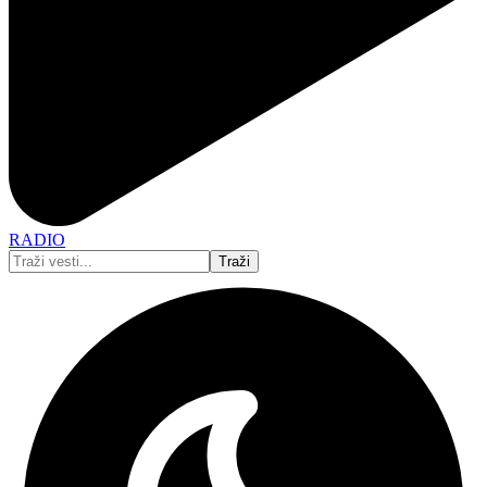
RADIO