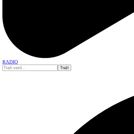
RADIO