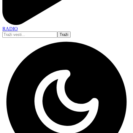
RADIO