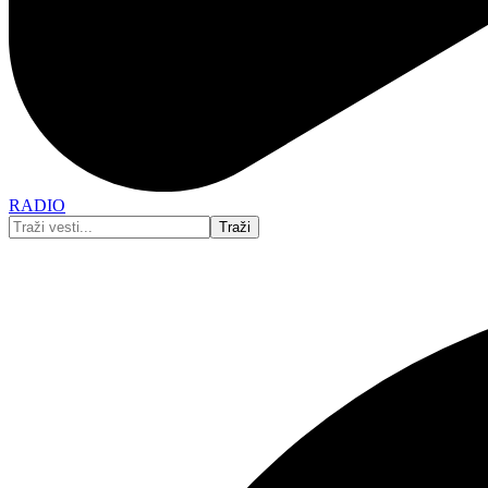
RADIO