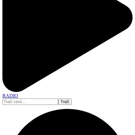
RADIO