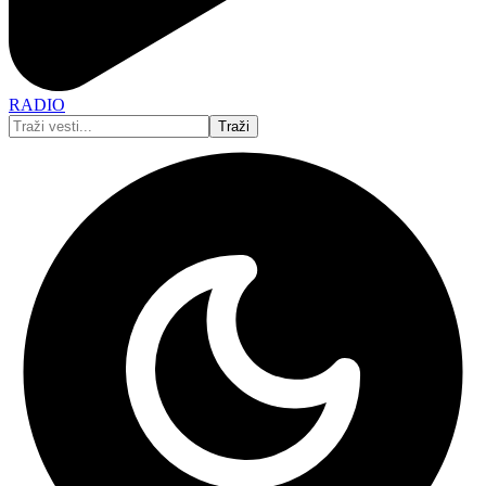
RADIO