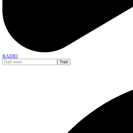
RADIO