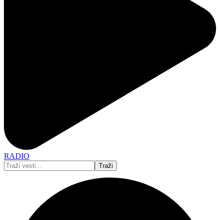
RADIO