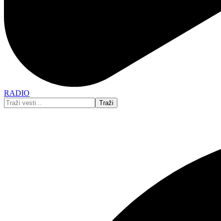
RADIO