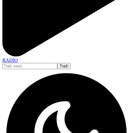
RADIO