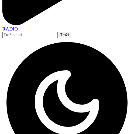
RADIO