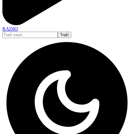
RADIO