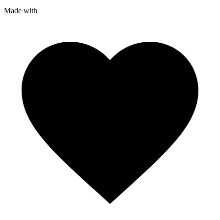
Made with