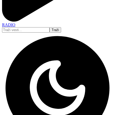
RADIO