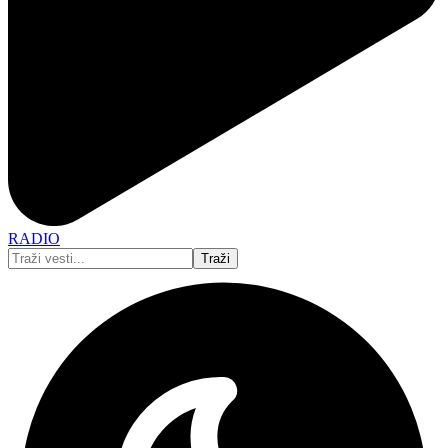
RADIO