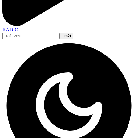
RADIO