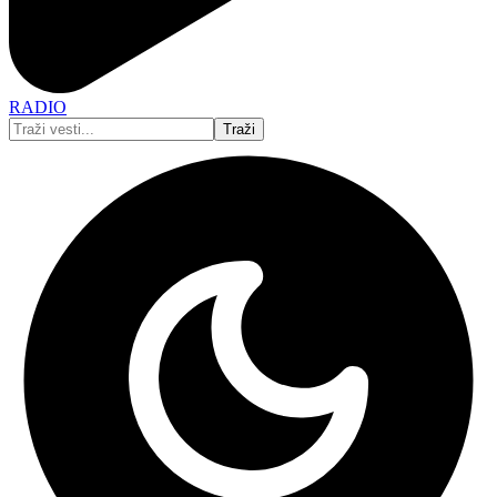
RADIO