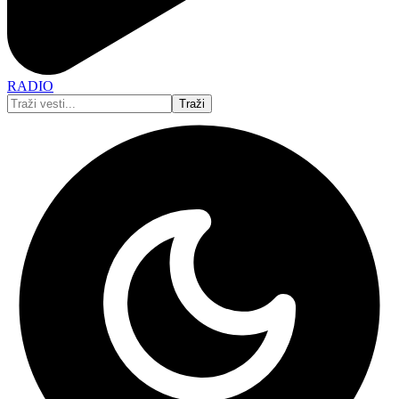
RADIO