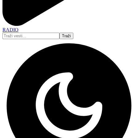
RADIO