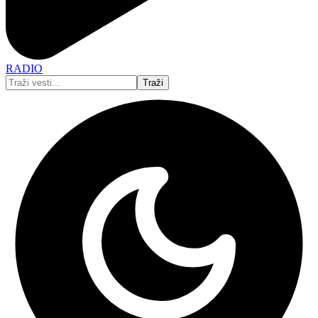
RADIO