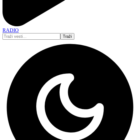
RADIO