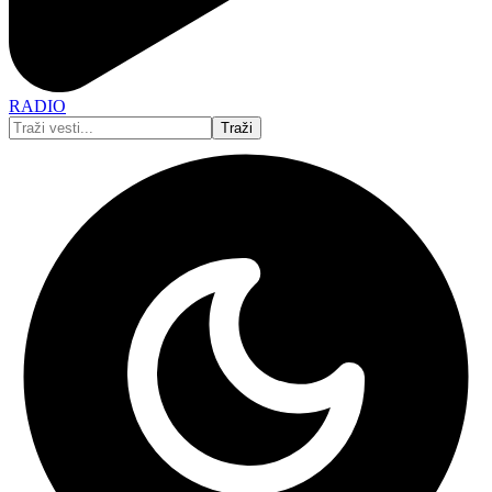
RADIO