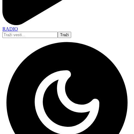
RADIO