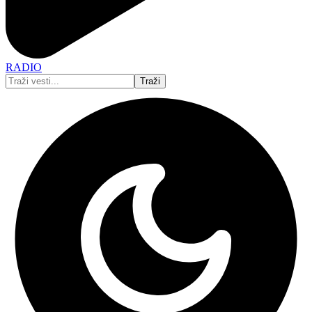
RADIO