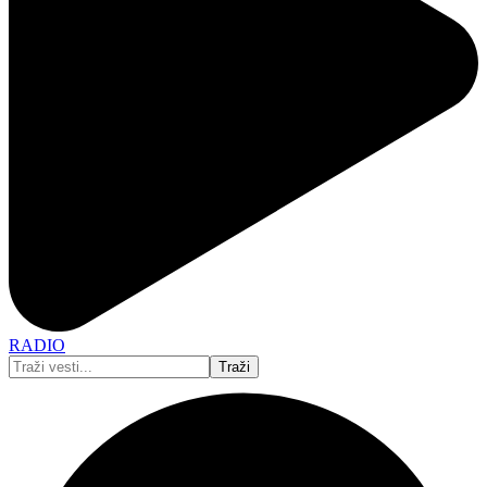
RADIO