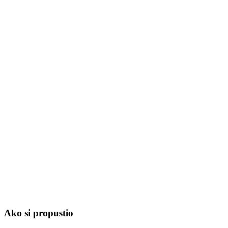
Ako si propustio