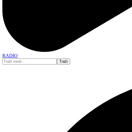
RADIO